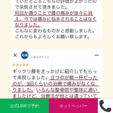
公式LINEで予約
ホットペッパー